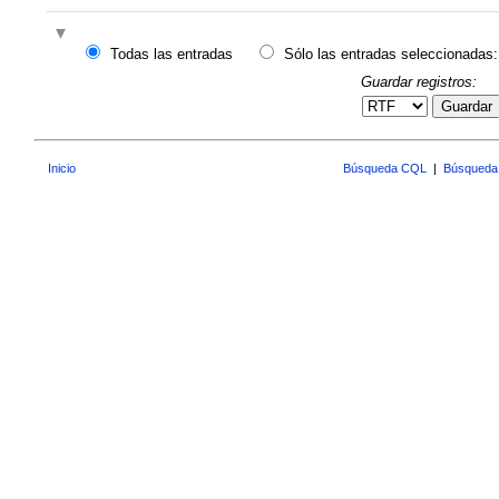
Todas las entradas
Sólo las entradas seleccionadas:
Guardar registros:
Guardar
Inicio
Búsqueda CQL
|
Búsqueda