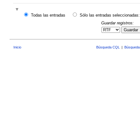
Todas las entradas
Sólo las entradas seleccionadas:
Guardar registros:
Guardar
Inicio
Búsqueda CQL
|
Búsqueda