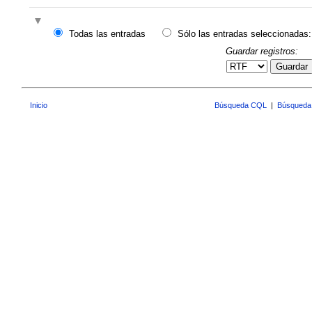
Todas las entradas
Sólo las entradas seleccionadas:
Guardar registros:
Guardar
Inicio
Búsqueda CQL
|
Búsqueda