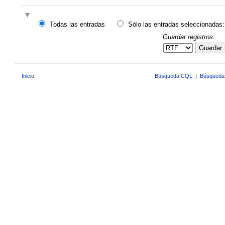
Todas las entradas
Sólo las entradas seleccionadas:
Guardar registros:
Guardar
Inicio
Búsqueda CQL
|
Búsqueda