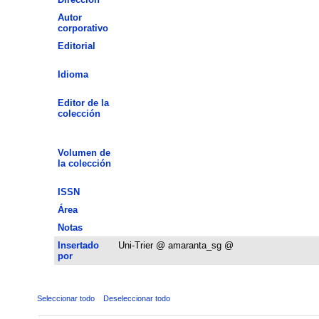
Autor
corporativo
Editorial
Idioma
Editor de la
colección
Volumen de
la colección
ISSN
Área
Notas
Insertado
Uni-Trier @ amaranta_sg @
por
Seleccionar todo
Deseleccionar todo