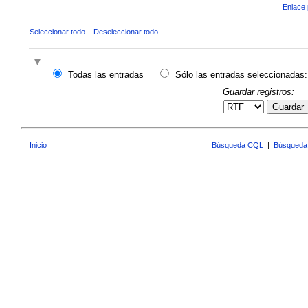
Enlace 
Seleccionar todo
Deseleccionar todo
Todas las entradas
Sólo las entradas seleccionadas:
Guardar registros:
Guardar
Inicio
Búsqueda CQL
|
Búsqueda