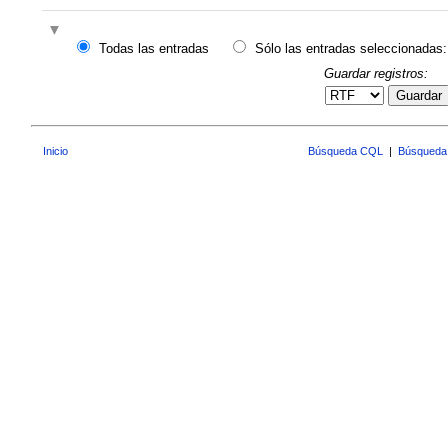
Todas las entradas
Sólo las entradas seleccionadas:
Guardar registros:
Guardar
Inicio
Búsqueda CQL
|
Búsqueda