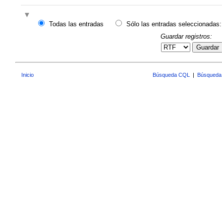
Todas las entradas
Sólo las entradas seleccionadas:
Guardar registros:
Guardar
Inicio
Búsqueda CQL
|
Búsqueda