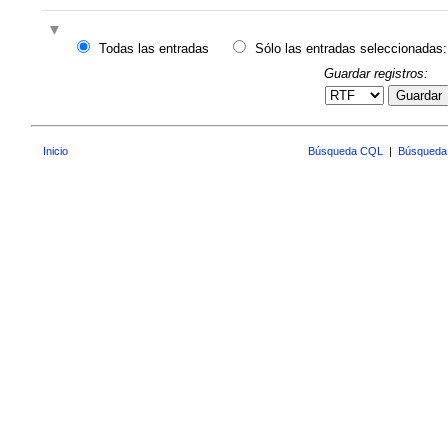
Todas las entradas
Sólo las entradas seleccionadas:
Guardar registros:
Guardar
Inicio
Búsqueda CQL
|
Búsqueda