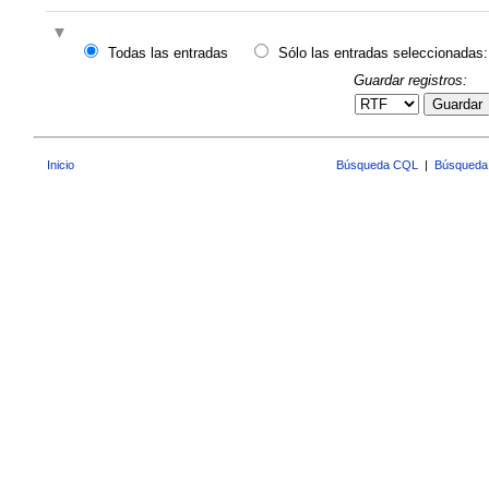
Todas las entradas
Sólo las entradas seleccionadas:
Guardar registros:
Guardar
Inicio
Búsqueda CQL
|
Búsqueda