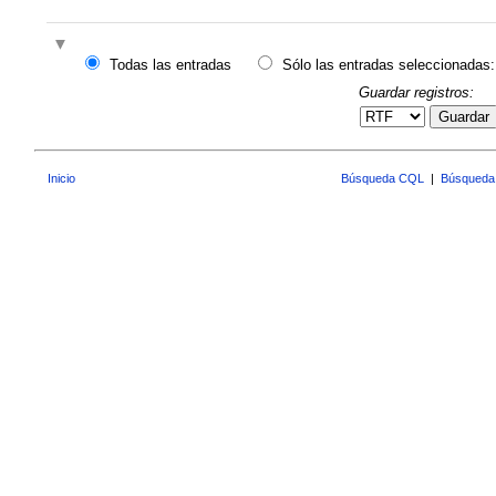
Todas las entradas
Sólo las entradas seleccionadas:
Guardar registros:
Guardar
Inicio
Búsqueda CQL
|
Búsqueda