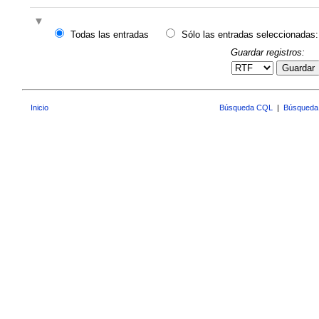
Todas las entradas
Sólo las entradas seleccionadas:
Guardar registros:
Guardar
Inicio
Búsqueda CQL
|
Búsqueda