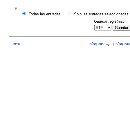
Todas las entradas
Sólo las entradas seleccionadas:
Guardar registros:
Guardar
Inicio
Búsqueda CQL
|
Búsqueda