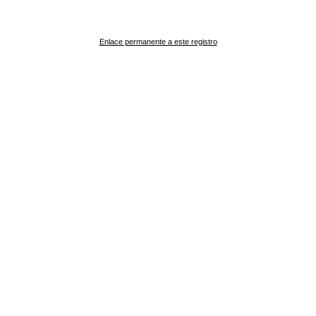
Enlace permanente a este registro