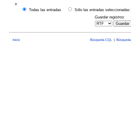
Todas las entradas
Sólo las entradas seleccionadas:
Guardar registros:
Guardar
Inicio
Búsqueda CQL
|
Búsqueda