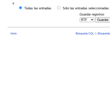
Todas las entradas
Sólo las entradas seleccionadas:
Guardar registros:
Guardar
Inicio
Búsqueda CQL
|
Búsqueda