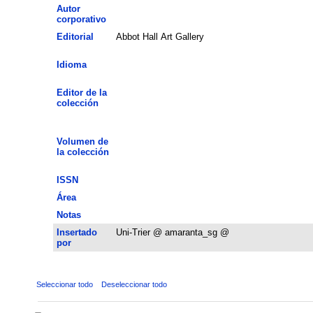
Autor
corporativo
Editorial
Abbot Hall Art Gallery
Idioma
Editor de la
colección
Volumen de
la colección
ISSN
Área
Notas
Insertado
Uni-Trier @ amaranta_sg @
por
Seleccionar todo
Deseleccionar todo