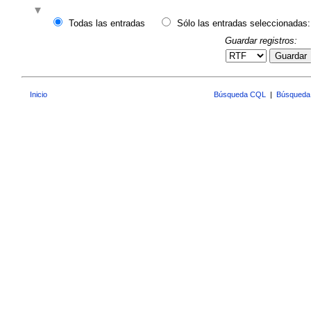
Todas las entradas
Sólo las entradas seleccionadas:
Guardar registros:
Guardar
Inicio
Búsqueda CQL
|
Búsqueda