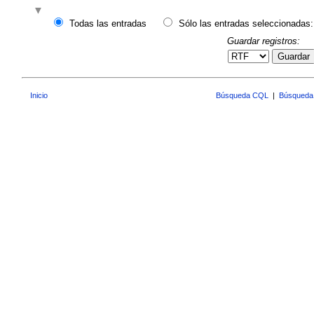
Todas las entradas
Sólo las entradas seleccionadas:
Guardar registros:
Guardar
Inicio
Búsqueda CQL
|
Búsqueda