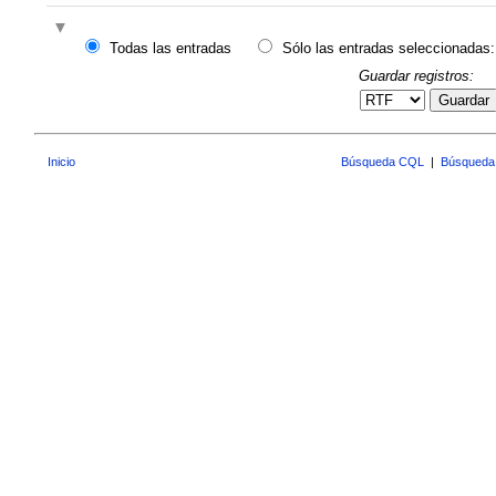
Todas las entradas
Sólo las entradas seleccionadas:
Guardar registros:
Guardar
Inicio
Búsqueda CQL
|
Búsqueda