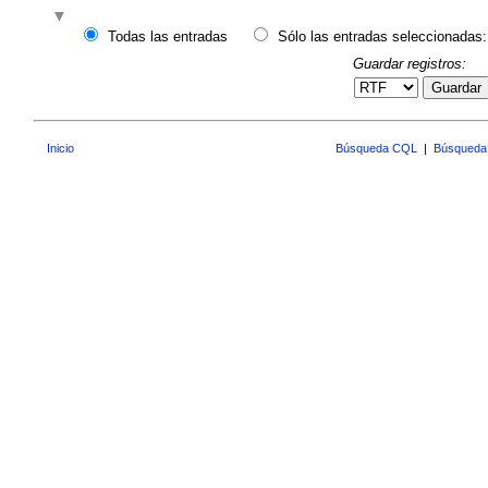
Todas las entradas
Sólo las entradas seleccionadas:
Guardar registros:
Guardar
Inicio
Búsqueda CQL
|
Búsqueda