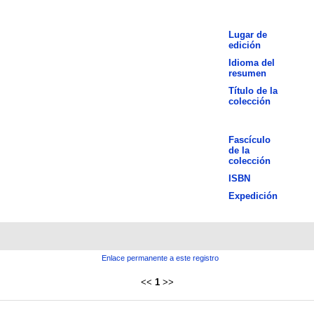
Lugar de
edición
Idioma del
resumen
Título de la
colección
Fascículo
de la
colección
ISBN
Expedición
Enlace permanente a este registro
<<
1
>>