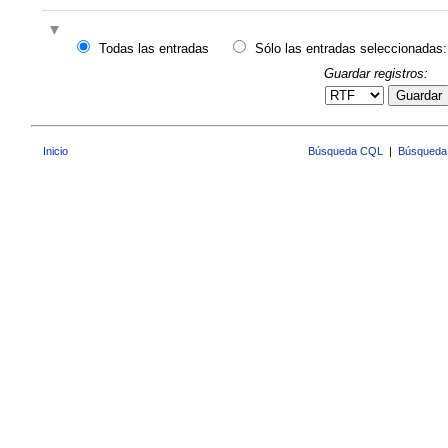
Todas las entradas
Sólo las entradas seleccionadas:
Guardar registros:
Guardar
Inicio
Búsqueda CQL
|
Búsqueda