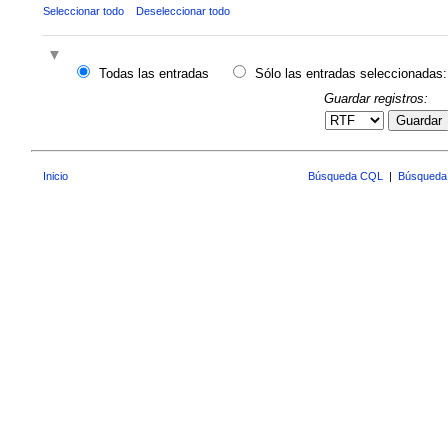
Seleccionar todo
Deseleccionar todo
Todas las entradas
Sólo las entradas seleccionadas:
Guardar registros:
Guardar
Inicio
Búsqueda CQL
|
Búsqueda