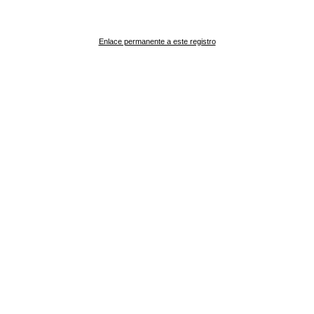
Enlace permanente a este registro