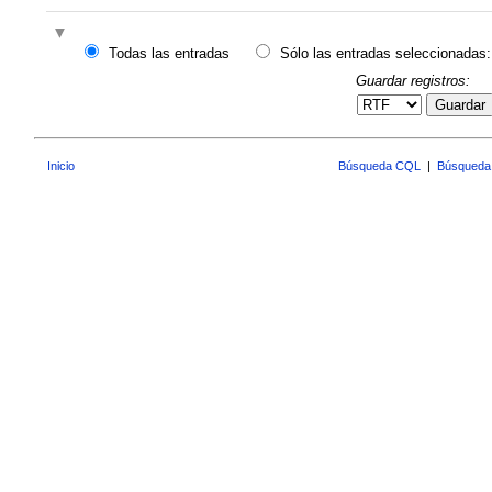
Todas las entradas
Sólo las entradas seleccionadas:
Guardar registros:
Guardar
Inicio
Búsqueda CQL
|
Búsqueda