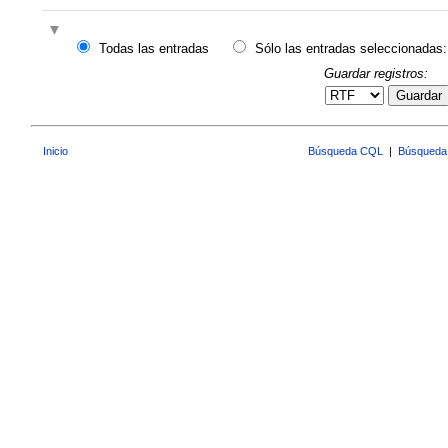
Todas las entradas
Sólo las entradas seleccionadas:
Guardar registros:
Guardar
Inicio
Búsqueda CQL
|
Búsqueda