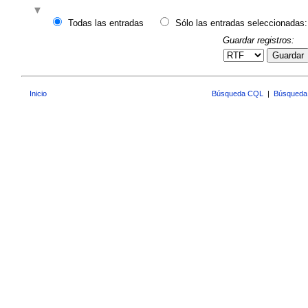
Todas las entradas
Sólo las entradas seleccionadas:
Guardar registros:
Guardar
Inicio
Búsqueda CQL
|
Búsqueda