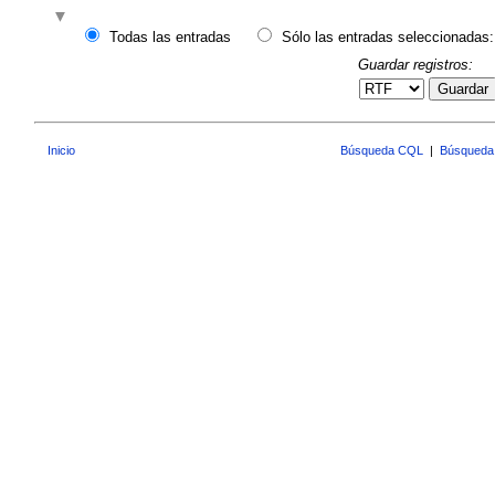
Todas las entradas
Sólo las entradas seleccionadas:
Guardar registros:
Guardar
Inicio
Búsqueda CQL
|
Búsqueda