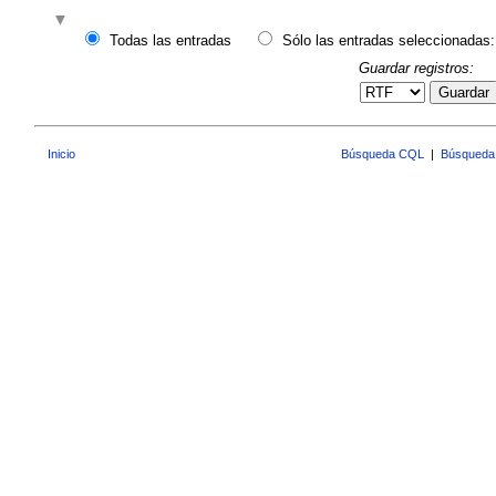
Todas las entradas
Sólo las entradas seleccionadas:
Guardar registros:
Guardar
Inicio
Búsqueda CQL
|
Búsqueda