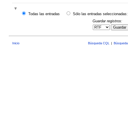
Todas las entradas
Sólo las entradas seleccionadas:
Guardar registros:
Guardar
Inicio
Búsqueda CQL
|
Búsqueda