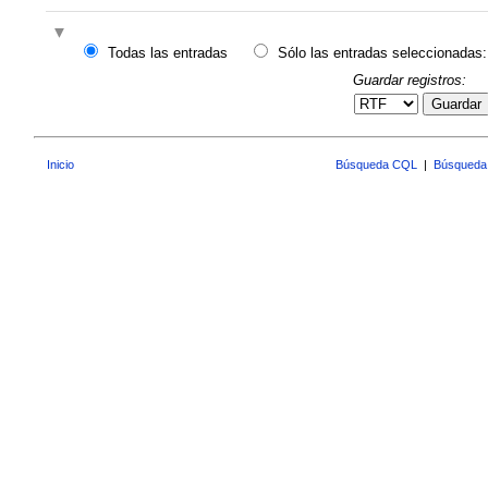
Todas las entradas
Sólo las entradas seleccionadas:
Guardar registros:
Guardar
Inicio
Búsqueda CQL
|
Búsqueda