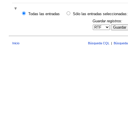
Todas las entradas
Sólo las entradas seleccionadas:
Guardar registros:
Guardar
Inicio
Búsqueda CQL
|
Búsqueda