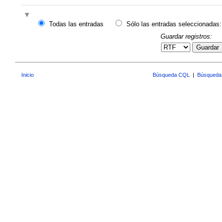
Todas las entradas
Sólo las entradas seleccionadas:
Guardar registros:
Guardar
Inicio
Búsqueda CQL
|
Búsqueda