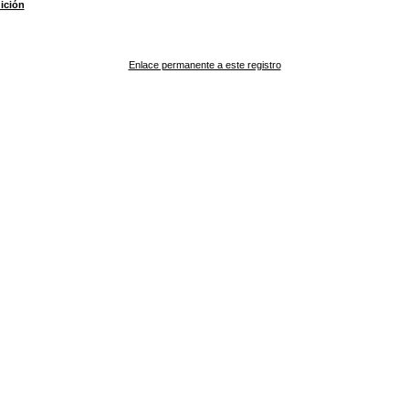
ición
Enlace permanente a este registro