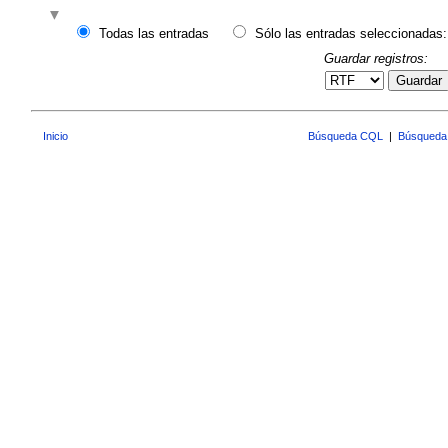
Todas las entradas
Sólo las entradas seleccionadas:
Guardar registros:
Guardar
Inicio
Búsqueda CQL
|
Búsqueda