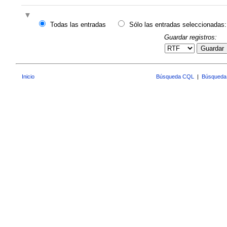
Todas las entradas
Sólo las entradas seleccionadas:
Guardar registros:
Guardar
Inicio
Búsqueda CQL
|
Búsqueda