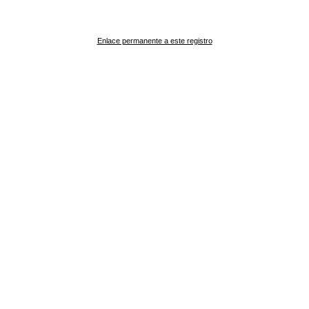
Enlace permanente a este registro