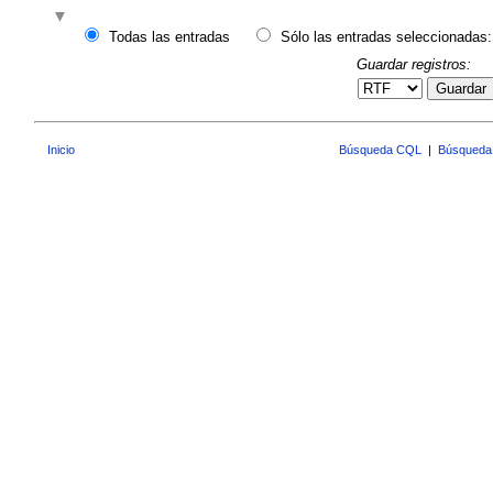
Todas las entradas
Sólo las entradas seleccionadas:
Guardar registros:
Guardar
Inicio
Búsqueda CQL
|
Búsqueda