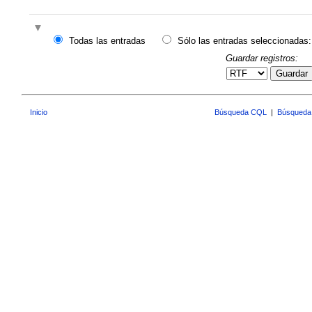
Todas las entradas
Sólo las entradas seleccionadas:
Guardar registros:
Guardar
Inicio
Búsqueda CQL
|
Búsqueda