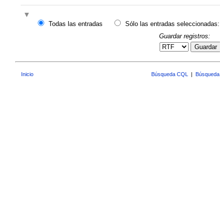
Todas las entradas
Sólo las entradas seleccionadas:
Guardar registros:
Guardar
Inicio
Búsqueda CQL
|
Búsqueda