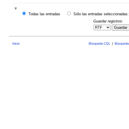
Todas las entradas
Sólo las entradas seleccionadas:
Guardar registros:
Guardar
Inicio
Búsqueda CQL
|
Búsqueda