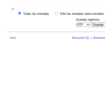
Todas las entradas
Sólo las entradas seleccionadas:
Guardar registros:
Guardar
Inicio
Búsqueda CQL
|
Búsqueda