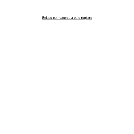
Enlace permanente a este registro