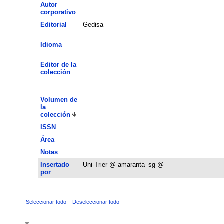
Autor
corporativo
Editorial
Gedisa
Idioma
Editor de la
colección
Volumen de
la
colección
ISSN
Área
Notas
Insertado
Uni-Trier @ amaranta_sg @
por
Seleccionar todo
Deseleccionar todo