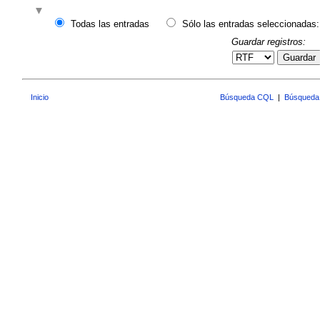
Todas las entradas
Sólo las entradas seleccionadas:
Guardar registros:
Guardar
Inicio
Búsqueda CQL
|
Búsqueda