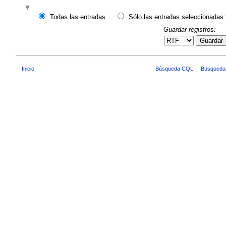
Todas las entradas
Sólo las entradas seleccionadas:
Guardar registros:
Guardar
Inicio
Búsqueda CQL
|
Búsqueda