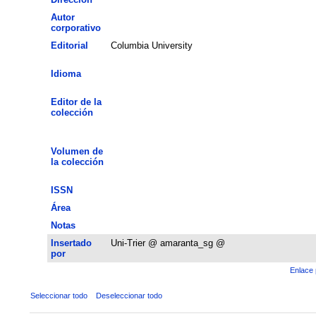
Autor
corporativo
Editorial
Columbia University
Idioma
Editor de la
colección
Volumen de
la colección
ISSN
Área
Notas
Insertado
Uni-Trier @ amaranta_sg @
por
Enlace 
Seleccionar todo
Deseleccionar todo