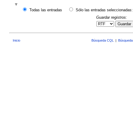
Todas las entradas
Sólo las entradas seleccionadas:
Guardar registros:
Guardar
Inicio
Búsqueda CQL
|
Búsqueda