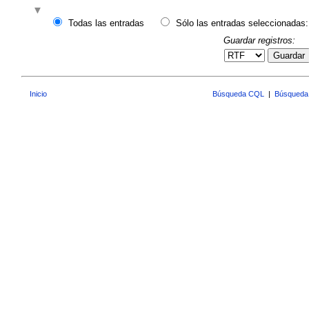
Todas las entradas
Sólo las entradas seleccionadas:
Guardar registros:
Guardar
Inicio
Búsqueda CQL
|
Búsqueda