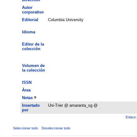
Autor
corporativo
Editorial
Columbia University
Idioma
Editor de la
colección
Volumen de
la colección
ISSN
Área
Notas
Insertado
Uni-Trier @ amaranta_sg @
por
Enlace 
Seleccionar todo
Deseleccionar todo