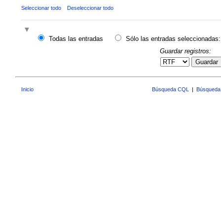
Seleccionar todo
Deseleccionar todo
Todas las entradas
Sólo las entradas seleccionadas:
Guardar registros:
Guardar
Inicio
Búsqueda CQL
|
Búsqueda